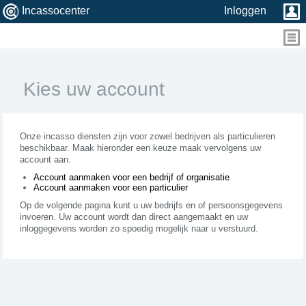
Incassocenter
Inloggen
Kies uw account
Onze incasso diensten zijn voor zowel bedrijven als particulieren
beschikbaar. Maak hieronder een keuze maak vervolgens uw
account aan.
Account aanmaken voor een bedrijf of organisatie
Account aanmaken voor een particulier
Op de volgende pagina kunt u uw bedrijfs en of persoonsgegevens
invoeren. Uw account wordt dan direct aangemaakt en uw
inloggegevens worden zo spoedig mogelijk naar u verstuurd.